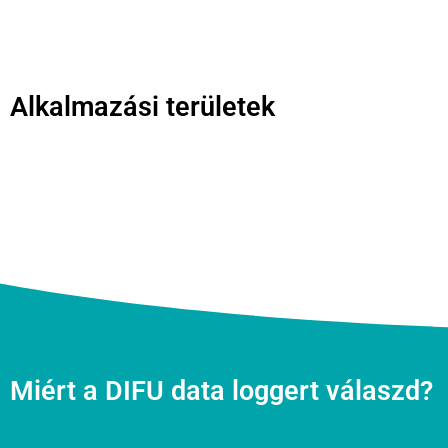
Alkalmazási területek
Miért a DIFU data loggert válaszd?