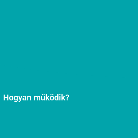
Hogyan működik?